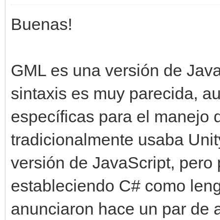
Buenas!
GML es una versión de Jav
sintaxis es muy parecida, a
específicas para el manejo d
tradicionalmente usaba Unit
versión de JavaScript, pero
estableciendo C# como lengu
anunciaron hace un par de 