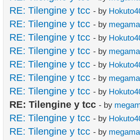
RE: Tilengine y tcc
- by
Hokuto4
RE: Tilengine y tcc
- by
megama
RE: Tilengine y tcc
- by
Hokuto4
RE: Tilengine y tcc
- by
megama
RE: Tilengine y tcc
- by
Hokuto4
RE: Tilengine y tcc
- by
megama
RE: Tilengine y tcc
- by
Hokuto4
RE: Tilengine y tcc
- by
megam
RE: Tilengine y tcc
- by
Hokuto4
RE: Tilengine y tcc
- by
megama