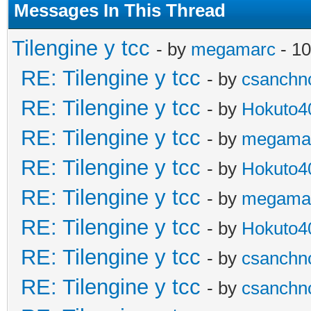
Messages In This Thread
Tilengine y tcc
- by
megamarc
- 10
RE: Tilengine y tcc
- by
csanchn
RE: Tilengine y tcc
- by
Hokuto4
RE: Tilengine y tcc
- by
megama
RE: Tilengine y tcc
- by
Hokuto4
RE: Tilengine y tcc
- by
megama
RE: Tilengine y tcc
- by
Hokuto4
RE: Tilengine y tcc
- by
csanchn
RE: Tilengine y tcc
- by
csanchn