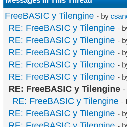
Messages In This Thread
FreeBASIC y Tilengine
- by
csan
RE: FreeBASIC y Tilengine
- 
RE: FreeBASIC y Tilengine
- 
RE: FreeBASIC y Tilengine
- 
RE: FreeBASIC y Tilengine
- 
RE: FreeBASIC y Tilengine
- 
RE: FreeBASIC y Tilengine
-
RE: FreeBASIC y Tilengine
-
RE: FreeBASIC y Tilengine
- 
RE: FreeBASIC y Tilengine
- 