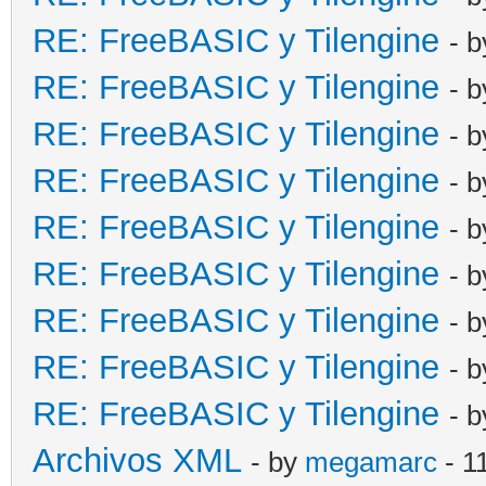
RE: FreeBASIC y Tilengine
- 
RE: FreeBASIC y Tilengine
- 
RE: FreeBASIC y Tilengine
- 
RE: FreeBASIC y Tilengine
- 
RE: FreeBASIC y Tilengine
- 
RE: FreeBASIC y Tilengine
- 
RE: FreeBASIC y Tilengine
- 
RE: FreeBASIC y Tilengine
- 
RE: FreeBASIC y Tilengine
- 
Archivos XML
- by
megamarc
- 1