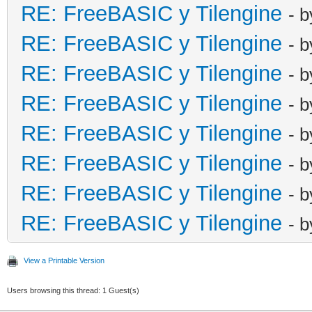
RE: FreeBASIC y Tilengine
- 
RE: FreeBASIC y Tilengine
- 
RE: FreeBASIC y Tilengine
- 
RE: FreeBASIC y Tilengine
- 
RE: FreeBASIC y Tilengine
- 
RE: FreeBASIC y Tilengine
- 
RE: FreeBASIC y Tilengine
- 
RE: FreeBASIC y Tilengine
- 
View a Printable Version
Users browsing this thread: 1 Guest(s)