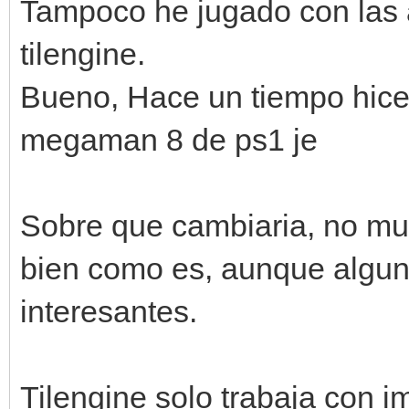
Tampoco he jugado con las 
tilengine.
Bueno, Hace un tiempo hice
megaman 8 de ps1 je
Sobre que cambiaria, no mu
bien como es, aunque algu
interesantes.
Tilengine solo trabaja con