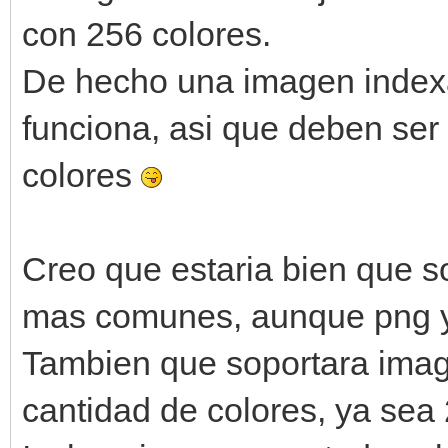
con 256 colores.
De hecho una imagen index
funciona, asi que deben se
colores
Creo que estaria bien que s
mas comunes, aunque png y
Tambien que soportara imag
cantidad de colores, ya sea