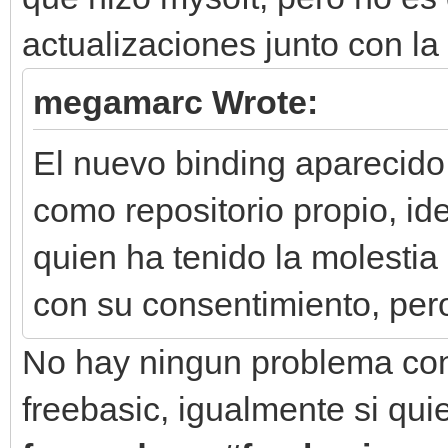
actualizaciones junto con la 
megamarc Wrote:
El nuevo binding aparecido
como repositorio propio, id
quien ha tenido la molestia
con su consentimiento, pero
No hay ningun problema con
freebasic, igualmente si qu