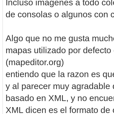
Incluso imagenes a todo col
de consolas o algunos con c
Algo que no me gusta mucho
mapas utilizado por defecto 
(mapeditor.org)
entiendo que la razon es qu
y al parecer muy agradable 
basado en XML, y no encuent
XML dicen es el formato de c