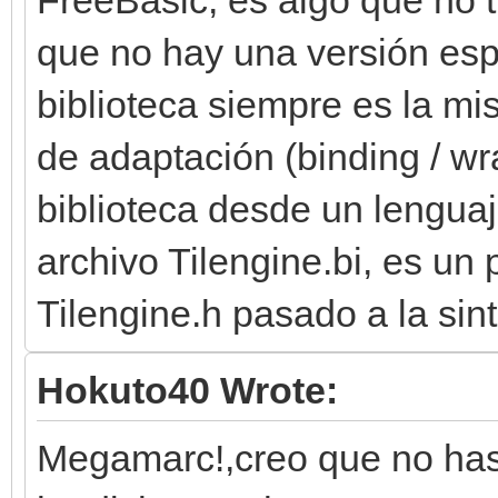
que no hay una versión esp
biblioteca siempre es la m
de adaptación (binding / wr
biblioteca desde un lenguaj
archivo Tilengine.bi, es un 
Tilengine.h pasado a la sin
Hokuto40 Wrote:
Megamarc!,creo que no has