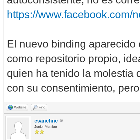
https://www.facebook.com/no
El nuevo binding aparecido 
como repositorio propio, ide
quien ha tenido la molestia 
con su consentimiento, pero
Website
Find
csanchnc
Junior Member