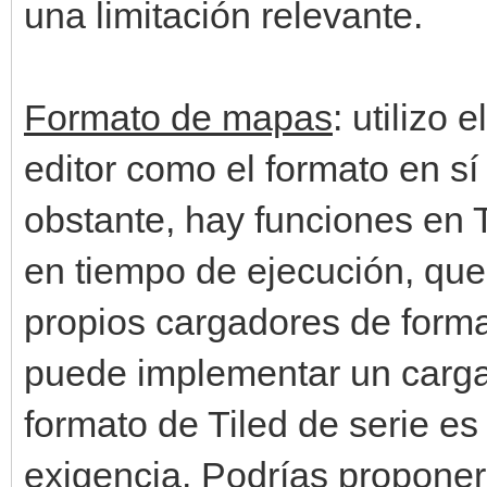
una limitación relevante.
Formato de mapas
: utilizo 
editor como el formato en s
obstante, hay funciones en T
en tiempo de ejecución, que
propios cargadores de forma
puede implementar un cargad
formato de Tiled de serie e
exigencia. Podrías proponer