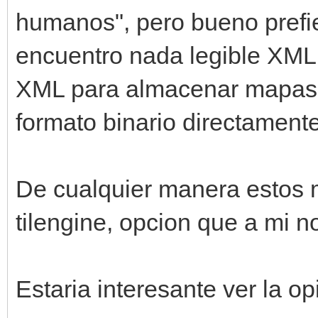
humanos", pero bueno prefie
encuentro nada legible XML
XML para almacenar mapas n
formato binario directamente
De cualquier manera estos 
tilengine, opcion que a mi 
Estaria interesante ver la 