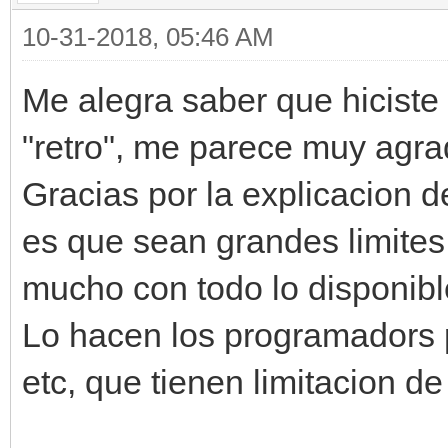
10-31-2018, 05:46 AM
Me alegra saber que hiciste 
"retro", me parece muy agr
Gracias por la explicacion d
es que sean grandes limite
mucho con todo lo disponibl
Lo hacen los programadors
etc, que tienen limitacion de 