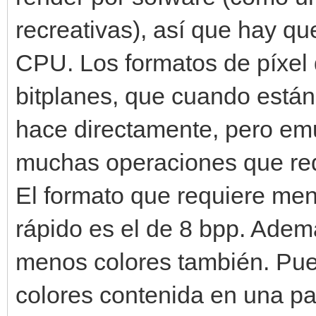
recreativas), así que hay qu
CPU. Los formatos de píxel 
bitplanes, que cuando está
hace directamente, pero emu
muchas operaciones que redu
El formato que requiere men
rápido es el de 8 bpp. Adem
menos colores también. Pue
colores contenida en una pa