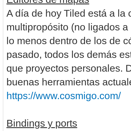
A día de hoy Tiled está a l
multipropósito (no ligados a
lo menos dentro de los de có
pasado, todos los demás e
que proyectos personales. D
buenas herramientas actual
https://www.cosmigo.com/
Bindings y ports