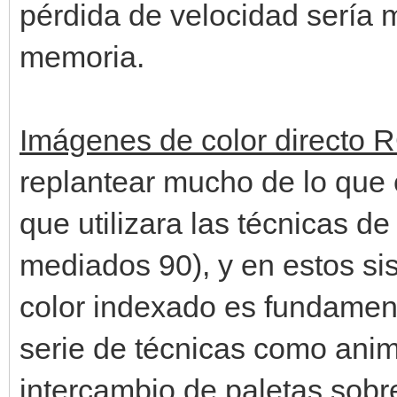
pérdida de velocidad sería
memoria.
Imágenes de color directo
replantear mucho de lo que 
que utilizara las técnicas de
mediados 90), y en estos s
color indexado es fundamen
serie de técnicas como anima
intercambio de paletas sobr