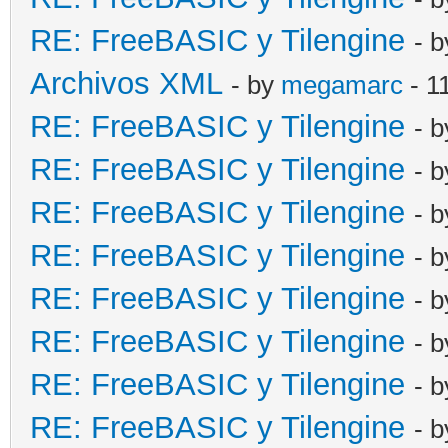
RE: FreeBASIC y Tilengine
- 
Archivos XML
- by
megamarc
- 1
RE: FreeBASIC y Tilengine
- 
RE: FreeBASIC y Tilengine
- 
RE: FreeBASIC y Tilengine
- 
RE: FreeBASIC y Tilengine
- 
RE: FreeBASIC y Tilengine
- 
RE: FreeBASIC y Tilengine
- 
RE: FreeBASIC y Tilengine
- 
RE: FreeBASIC y Tilengine
- 