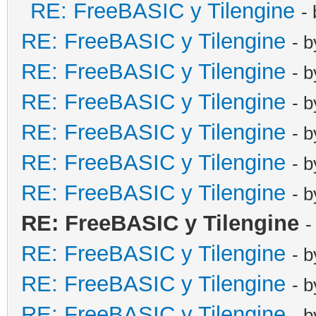
RE: FreeBASIC y Tilengine
-
RE: FreeBASIC y Tilengine
- 
RE: FreeBASIC y Tilengine
- 
RE: FreeBASIC y Tilengine
- 
RE: FreeBASIC y Tilengine
- 
RE: FreeBASIC y Tilengine
- 
RE: FreeBASIC y Tilengine
- 
RE: FreeBASIC y Tilengine
-
RE: FreeBASIC y Tilengine
- 
RE: FreeBASIC y Tilengine
- 
RE: FreeBASIC y Tilengine
- 