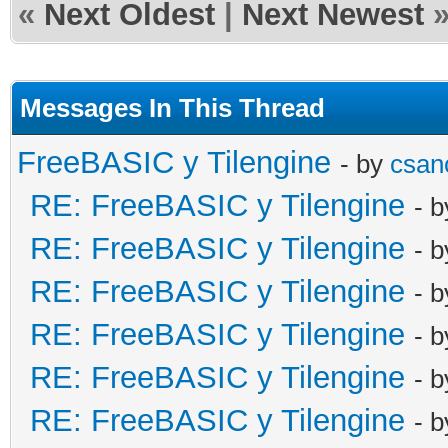
«
Next Oldest
|
Next Newest
Messages In This Thread
FreeBASIC y Tilengine
- by
csan
RE: FreeBASIC y Tilengine
- 
RE: FreeBASIC y Tilengine
- 
RE: FreeBASIC y Tilengine
- 
RE: FreeBASIC y Tilengine
- 
RE: FreeBASIC y Tilengine
- 
RE: FreeBASIC y Tilengine
- 