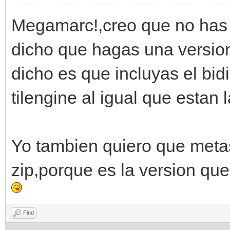
Megamarc!,creo que no has 
dicho que hagas una version 
dicho es que incluyas el bidi
tilengine al igual que estan 
Yo tambien quiero que metas
zip,porque es la version que
Find