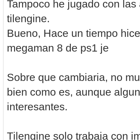
Tampoco he jugado con las 
tilengine.
Bueno, Hace un tiempo hice
megaman 8 de ps1 je
Sobre que cambiaria, no mu
bien como es, aunque algu
interesantes.
Tilengine solo trabaja con