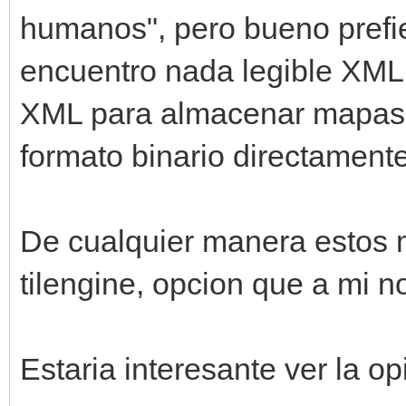
humanos", pero bueno prefie
encuentro nada legible XML
XML para almacenar mapas n
formato binario directamente
De cualquier manera estos 
tilengine, opcion que a mi 
Estaria interesante ver la 