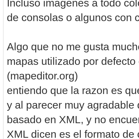
Incluso imagenes a todo col
de consolas o algunos con c
Algo que no me gusta mucho
mapas utilizado por defecto 
(mapeditor.org)
entiendo que la razon es qu
y al parecer muy agradable 
basado en XML, y no encuent
XML dicen es el formato de c