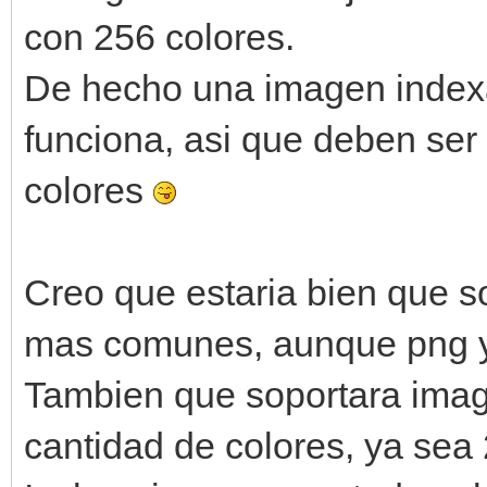
con 256 colores.
De hecho una imagen index
funciona, asi que deben se
colores
Creo que estaria bien que s
mas comunes, aunque png y
Tambien que soportara imag
cantidad de colores, ya sea