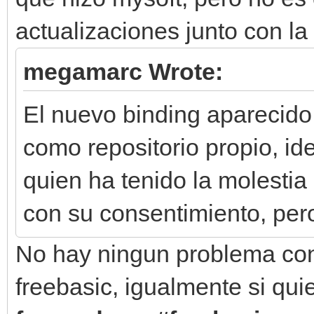
actualizaciones junto con la 
megamarc Wrote:
El nuevo binding aparecido
como repositorio propio, id
quien ha tenido la molestia
con su consentimiento, pero
No hay ningun problema con
freebasic, igualmente si qu