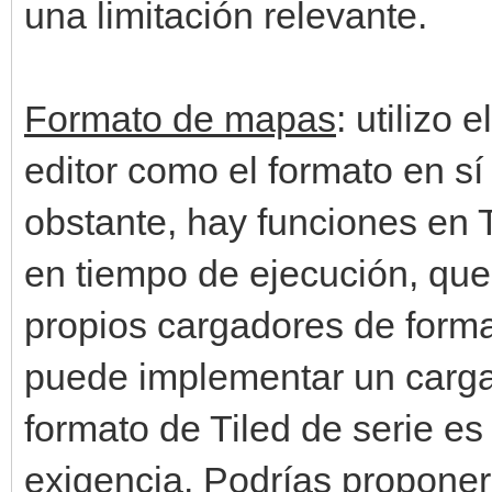
una limitación relevante.
Formato de mapas
: utilizo 
editor como el formato en s
obstante, hay funciones en T
en tiempo de ejecución, que
propios cargadores de forma
puede implementar un cargad
formato de Tiled de serie e
exigencia. Podrías proponer