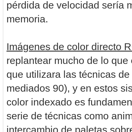
pérdida de velocidad sería
memoria.
Imágenes de color directo
replantear mucho de lo que 
que utilizara las técnicas de
mediados 90), y en estos s
color indexado es fundamen
serie de técnicas como anima
intercambio de paletas sobr