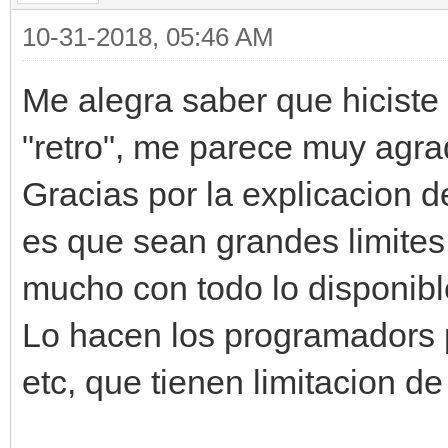
10-31-2018, 05:46 AM
Me alegra saber que hiciste 
"retro", me parece muy agr
Gracias por la explicacion d
es que sean grandes limite
mucho con todo lo disponibl
Lo hacen los programadors
etc, que tienen limitacion de 