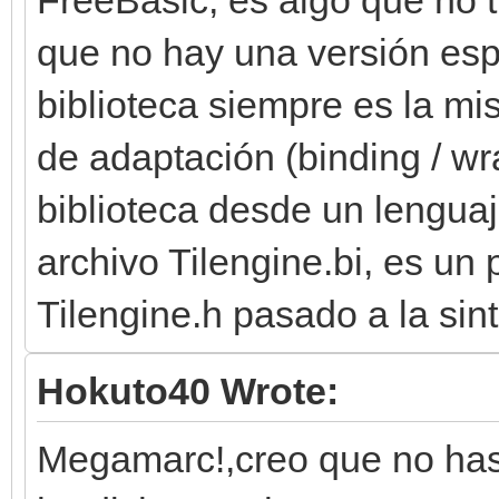
que no hay una versión esp
biblioteca siempre es la m
de adaptación (binding / wr
biblioteca desde un lenguaj
archivo Tilengine.bi, es un 
Tilengine.h pasado a la sin
Hokuto40 Wrote:
Megamarc!,creo que no has