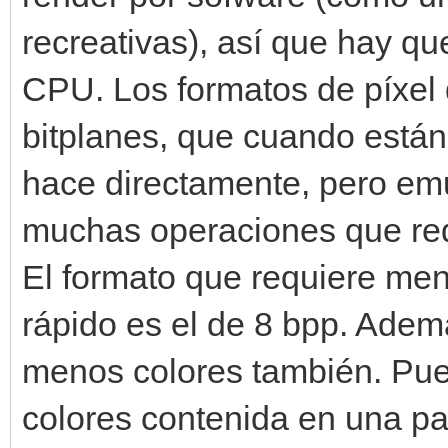
recreativas), así que hay qu
CPU. Los formatos de píxel 
bitplanes, que cuando está
hace directamente, pero emu
muchas operaciones que redu
El formato que requiere men
rápido es el de 8 bpp. Adem
menos colores también. Pue
colores contenida en una pa