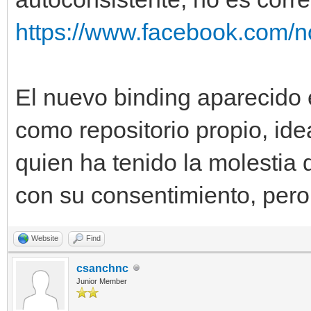
https://www.facebook.com/no
El nuevo binding aparecido 
como repositorio propio, ide
quien ha tenido la molestia 
con su consentimiento, pero
Website
Find
csanchnc
Junior Member