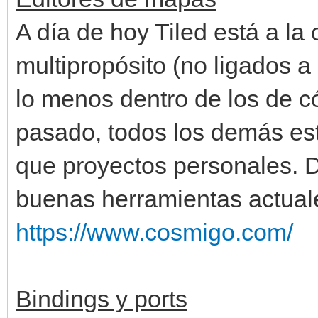
A día de hoy Tiled está a l
multipropósito (no ligados a
lo menos dentro de los de có
pasado, todos los demás e
que proyectos personales. D
buenas herramientas actual
https://www.cosmigo.com/
Bindings y ports