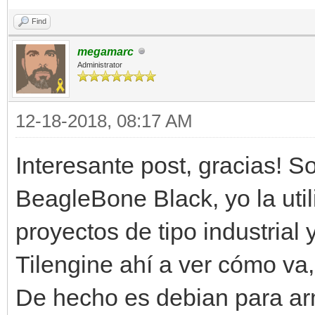
Find
megamarc
Administrator
12-18-2018, 08:17 AM
Interesante post, gracias! 
BeagleBone Black, yo la util
proyectos de tipo industrial
Tilengine ahí a ver cómo va
De hecho es debian para ar