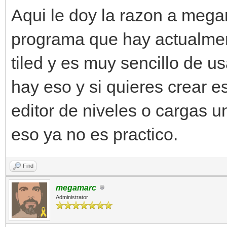
Aqui le doy la razon a mega
programa que hay actualmen
tiled y es muy sencillo de u
hay eso y si quieres crear e
editor de niveles o cargas 
eso ya no es practico.
Find
megamarc
Administrator