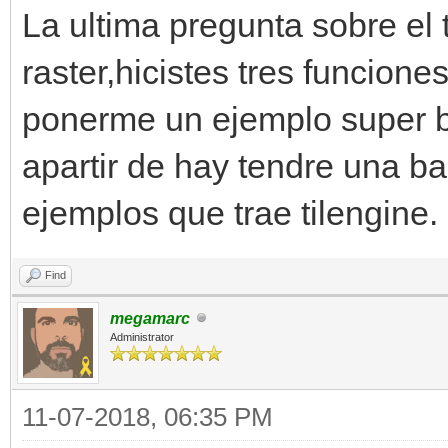
La ultima pregunta sobre el t
raster,hicistes tres funcion
ponerme un ejemplo super b
apartir de hay tendre una ba
ejemplos que trae tilengine.
Find
megamarc
Administrator
11-07-2018, 06:35 PM