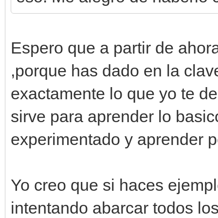
Espero que a partir de aho
,porque has dado en la clav
exactamente lo que yo te de
sirve para aprender lo basico
experimentado y aprender po
Yo creo que si haces ejemp
intentando abarcar todos los