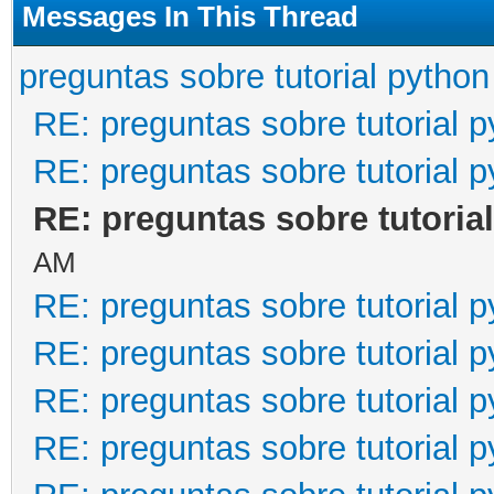
Messages In This Thread
preguntas sobre tutorial python
RE: preguntas sobre tutorial 
RE: preguntas sobre tutorial 
RE: preguntas sobre tutoria
AM
RE: preguntas sobre tutorial 
RE: preguntas sobre tutorial 
RE: preguntas sobre tutorial 
RE: preguntas sobre tutorial 