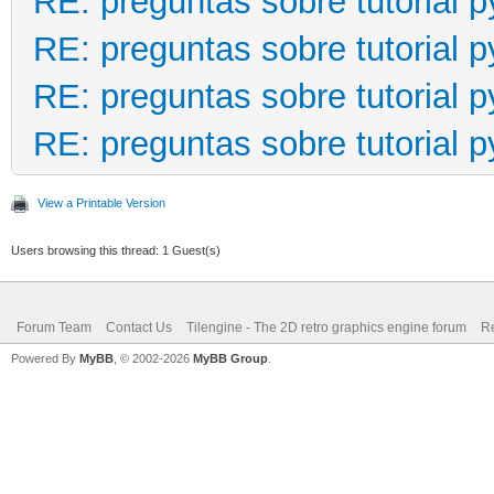
RE: preguntas sobre tutorial 
RE: preguntas sobre tutorial 
RE: preguntas sobre tutorial 
RE: preguntas sobre tutorial 
View a Printable Version
Users browsing this thread: 1 Guest(s)
Forum Team
Contact Us
Tilengine - The 2D retro graphics engine forum
Re
Powered By
MyBB
, © 2002-2026
MyBB Group
.