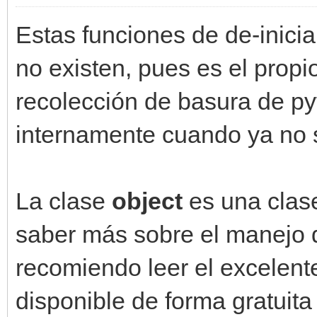
Estas funciones de de-inicia
no existen, pues es el propi
recolección de basura de py
internamente cuando ya no s
La clase
object
es una clas
saber más sobre el manejo d
recomiendo leer el excelent
disponible de forma gratuita