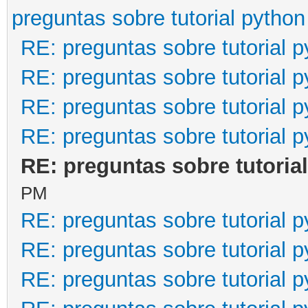
preguntas sobre tutorial python
RE: preguntas sobre tutorial 
RE: preguntas sobre tutorial 
RE: preguntas sobre tutorial 
RE: preguntas sobre tutorial 
RE: preguntas sobre tutoria
PM
RE: preguntas sobre tutorial 
RE: preguntas sobre tutorial 
RE: preguntas sobre tutorial 