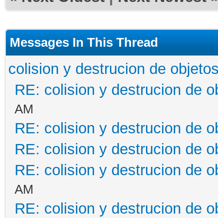
Messages In This Thread
colision y destrucion de objeto
RE: colision y destrucion de o
AM
RE: colision y destrucion de o
RE: colision y destrucion de o
RE: colision y destrucion de o
AM
RE: colision y destrucion de o