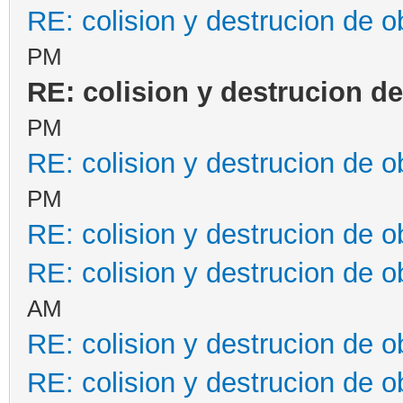
RE: colision y destrucion de o
PM
RE: colision y destrucion de
PM
RE: colision y destrucion de o
PM
RE: colision y destrucion de o
RE: colision y destrucion de o
AM
RE: colision y destrucion de o
RE: colision y destrucion de o