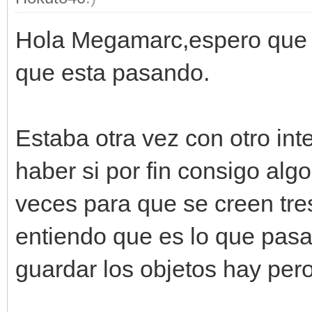
Hola Megamarc,espero que tu 
que esta pasando.
Estaba otra vez con otro int
haber si por fin consigo algo
veces para que se creen tre
entiendo que es lo que pasa,
guardar los objetos hay per