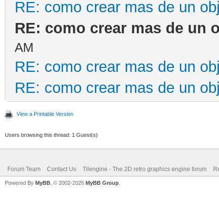
RE: como crear mas de un ob
RE: como crear mas de un o
AM
RE: como crear mas de un ob
RE: como crear mas de un ob
View a Printable Version
Users browsing this thread: 1 Guest(s)
Forum Team
Contact Us
Tilengine - The 2D retro graphics engine forum
Re
Powered By
MyBB
, © 2002-2026
MyBB Group
.