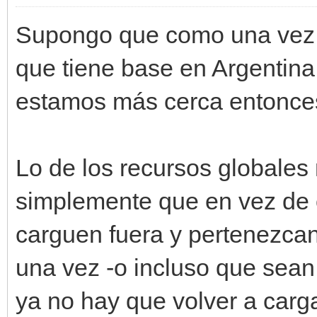
Supongo que como una vez m
que tiene base en Argentin
estamos más cerca entonce
Lo de los recursos globales 
simplemente que en vez de c
carguen fuera y pertenezcan 
una vez -o incluso que sean 
ya no hay que volver a carg