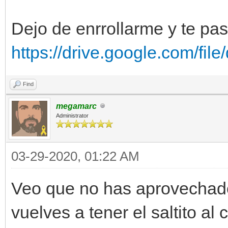
Dejo de enrrollarme y te pas
https://drive.google.com/fi
Find
megamarc
Administrator
03-29-2020, 01:22 AM
Veo que no has aprovechado
vuelves a tener el saltito al