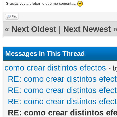
Gracias,voy a probar lo que me comentas.
Find
«
Next Oldest
|
Next Newest
Messages In This Thread
como crear distintos efectos
- 
RE: como crear distintos efec
RE: como crear distintos efec
RE: como crear distintos efec
RE: como crear distintos ef