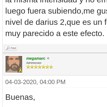
luego fuera subiendo,me gus
nivel de darius 2,que es un
muy parecido a este efecto.
Find
megamarc
Administrator
04-03-2020, 04:00 PM
Buenas,