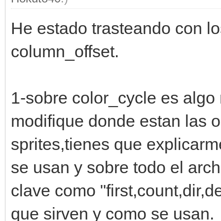
He estado trasteando con lo
column_offset.
1-sobre color_cycle es algo
modifique donde estan las o
sprites,tienes que explicar
se usan y sobre todo el arc
clave como "first,count,dir,
que sirven y como se usan.