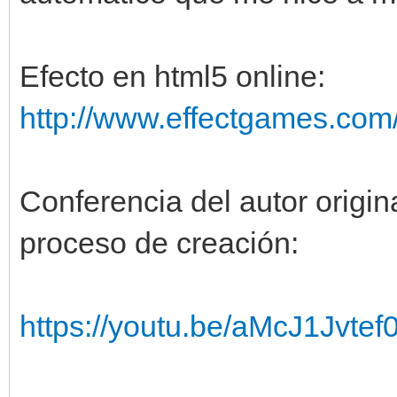
Efecto en html5 online:
http://www.effectgames.com
Conferencia del autor origin
proceso de creación:
https://youtu.be/aMcJ1Jvte