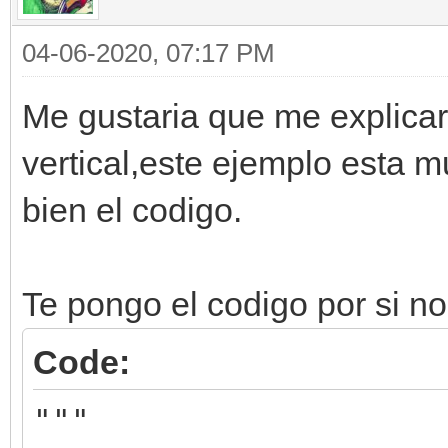
04-06-2020, 07:17 PM
Me gustaria que me explicar
vertical,este ejemplo esta 
bien el codigo.
Te pongo el codigo por si no
Code:
"""