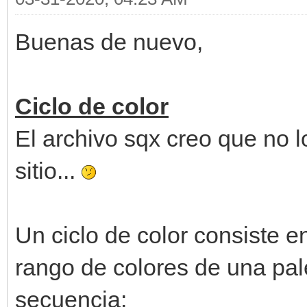
Buenas de nuevo,
Ciclo de color
El archivo sqx creo que no
sitio...
Un ciclo de color consiste 
rango de colores de una pal
secuencia: