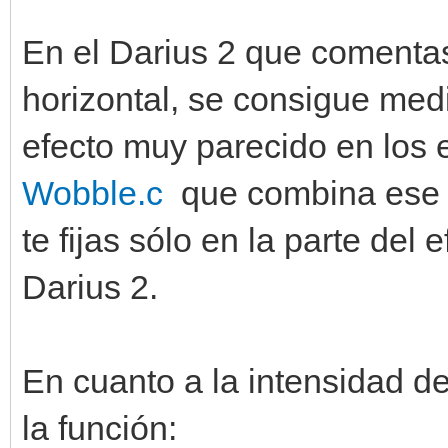
En el Darius 2 que comentas
horizontal, se consigue medi
efecto muy parecido en los 
Wobble.c
que combina ese ef
te fijas sólo en la parte del
Darius 2.
En cuanto a la intensidad d
la función: