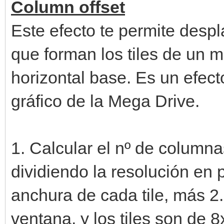
Column offset
Este efecto te permite desp
que forman los tiles de un m
horizontal base. Es un efect
gráfico de la Mega Drive.
1. Calcular el nº de columna
dividiendo la resolución en 
anchura de cada tile, más 2
ventana, y los tiles son de 8