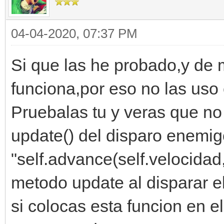
04-04-2020, 07:37 PM
Si que las he probado,y de
funciona,por eso no las uso
Pruebalas tu y veras que no
update() del disparo enemi
"self.advance(self.velocidad
metodo update al disparar e
si colocas esta funcion en el