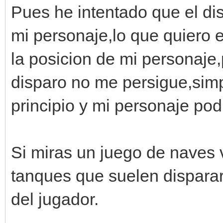
Pues he intentado que el d
mi personaje,lo que quiero e
la posicion de mi personaje
disparo no me persigue,simp
principio y mi personaje pod
Si miras un juego de naves 
tanques que suelen disparar
del jugador.