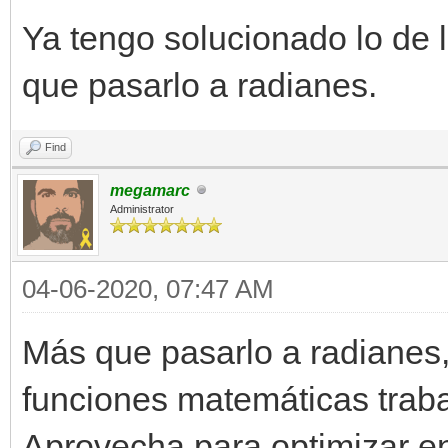
Ya tengo solucionado lo de
que pasarlo a radianes.
Find
megamarc
Administrator
04-06-2020, 07:47 AM
Más que pasarlo a radianes, 
funciones matemáticas trab
Aprovecha para optimizar en