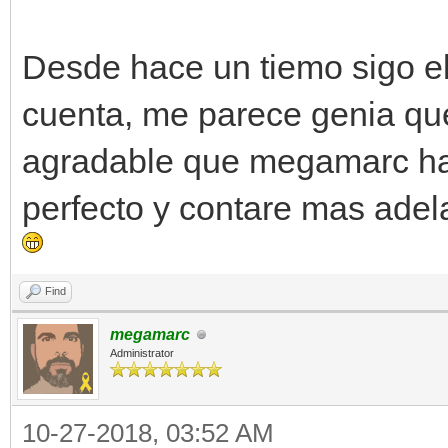
Desde hace un tiemo sigo el
cuenta, me parece genia que
agradable que megamarc hab
perfecto y contare mas adel
Find
megamarc
Administrator
10-27-2018, 03:52 AM