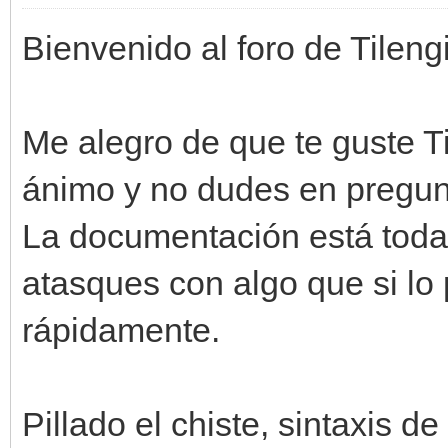
Bienvenido al foro de Tileng
Me alegro de que te guste 
ánimo y no dudes en pregunt
La documentación está toda
atasques con algo que si lo
rápidamente.
Pillado el chiste, sintaxis d