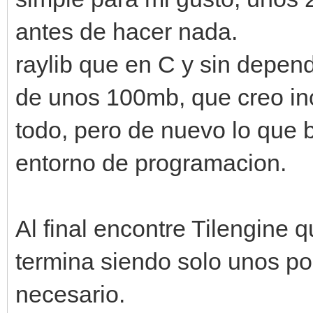
antes de hacer nada.
raylib que en C y sin depen
de unos 100mb, que creo inc
todo, pero de nuevo lo que 
entorno de programacion.
Al final encontre Tilengine 
termina siendo solo unos po
necesario.