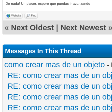
De nada! Un placer, espero que puedas ir avanzando
Website
Find
«
Next Oldest
|
Next Newest
Messages In This Thread
como crear mas de un objeto
-
RE: como crear mas de un ob
RE: como crear mas de un ob
RE: como crear mas de un ob
RE: como crear mas de un ob