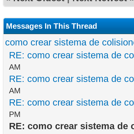
Messages In This Thread
como crear sistema de colisio
RE: como crear sistema de co
AM
RE: como crear sistema de co
AM
RE: como crear sistema de co
PM
RE: como crear sistema de 