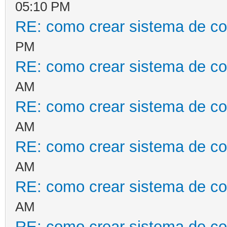
05:10 PM
RE: como crear sistema de co
PM
RE: como crear sistema de co
AM
RE: como crear sistema de co
AM
RE: como crear sistema de co
AM
RE: como crear sistema de co
AM
RE: como crear sistema de co