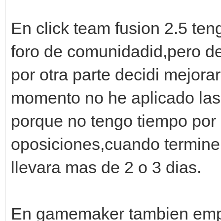
En click team fusion 2.5 ten
foro de comunidadid,pero d
por otra parte decidi mejorar
momento no he aplicado las
porque no tengo tiempo por 
oposiciones,cuando termine
llevara mas de 2 o 3 dias.
En gamemaker tambien empe