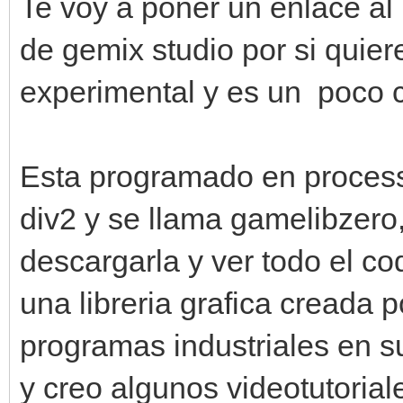
Te voy a poner un enlace al 
de gemix studio por si quier
experimental y es un poco c
Esta programado en process
div2 y se llama gamelibzero,
descargarla y ver todo el co
una libreria grafica creada p
programas industriales en su
y creo algunos videotutorial