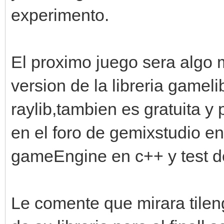
experimento.
El proximo juego sera algo 
version de la libreria game
raylib,tambien es gratuita y
en el foro de gemixstudio en 
gameEngine en c++ y test d
Le comente que mirara tilen