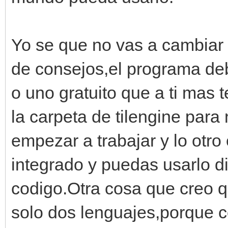
Yo se que no vas a cambiar 
de consejos,el programa deb
o uno gratuito que a ti mas 
la carpeta de tilengine par
empezar a trabajar y lo otro
integrado y puedas usarlo d
codigo.Otra cosa que creo q
solo dos lenguajes,porque 