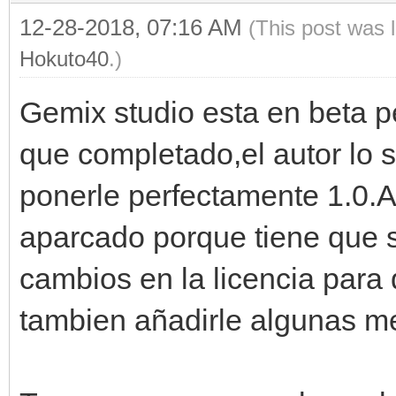
12-28-2018, 07:16 AM
(This post was 
Hokuto40
.)
Gemix studio esta en beta p
que completado,el autor lo 
ponerle perfectamente 1.0.
aparcado porque tiene que 
cambios en la licencia para 
tambien añadirle algunas me