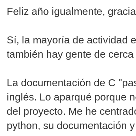
Feliz año igualmente, gracia
Sí, la mayoría de actividad 
también hay gente de cerca 
La documentación de C "pas
inglés. Lo aparqué porque n
del proyecto. Me he centrad
python, su documentación y