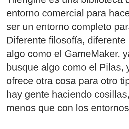
entorno comercial para hace
ser un entorno completo pa
Diferente filosofía, diferent
algo como el GameMaker, y
busque algo como el Pilas, y
ofrece otra cosa para otro ti
hay gente haciendo cosilla
menos que con los entorno