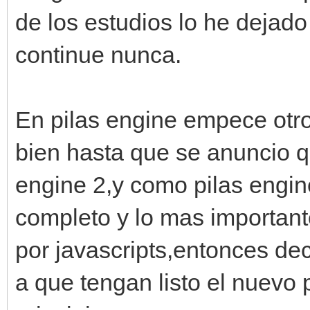
de los estudios lo he dejad
continue nunca.
En pilas engine empece otro
bien hasta que se anuncio q
engine 2,y como pilas engin
completo y lo mas important
por javascripts,entonces dec
a que tengan listo el nuevo 