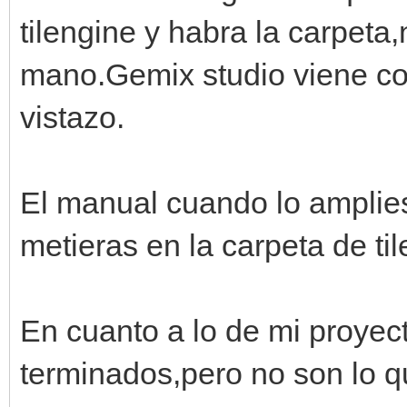
tilengine y habra la carpeta
mano.Gemix studio viene co
vistazo.
El manual cuando lo amplie
metieras en la carpeta de ti
En cuanto a lo de mi proyec
terminados,pero no son lo q