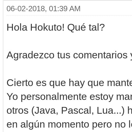
06-02-2018, 01:39 AM
Hola Hokuto! Qué tal?
Agradezco tus comentarios 
Cierto es que hay que mante
Yo personalmente estoy man
otros (Java, Pascal, Lua...) 
en algún momento pero no l