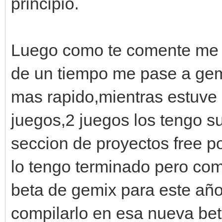
principio.
Luego como te comente me 
de un tiempo me pase a gem
mas rapido,mientras estuve 
juegos,2 juegos los tengo su
seccion de proyectos free por
lo tengo terminado pero co
beta de gemix para este año
compilarlo en esa nueva bet