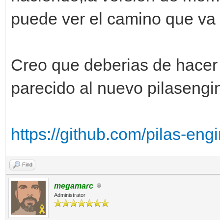
puede ver el camino que va 
Creo que deberias de hacer 
parecido al nuevo pilasengi
https://github.com/pilas-eng
Find
megamarc
Administrator