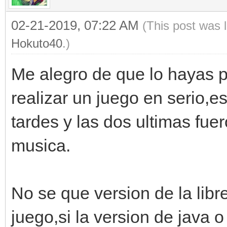
02-21-2019, 07:22 AM
(This post was 
Hokuto40
.)
Me alegro de que lo hayas
realizar un juego en serio,e
tardes y las dos ultimas fuer
musica.
No se que version de la libre
juego,si la version de java 