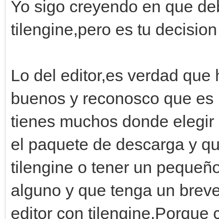
Yo sigo creyendo en que deb
tilengine,pero es tu decision
Lo del editor,es verdad que
buenos y reconosco que es 
tienes muchos donde elegir 
el paquete de descarga y qu
tilengine o tener un pequeñ
alguno y que tenga un breve
editor con tilengine.Porque