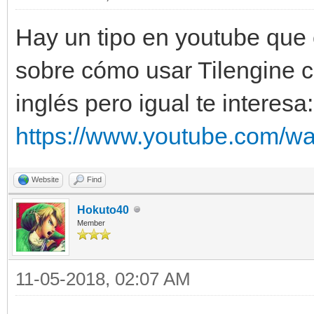
Hay un tipo en youtube que c
sobre cómo usar Tilengine c
inglés pero igual te interesa:
https://www.youtube.com/w
Website
Find
Hokuto40
Member
11-05-2018, 02:07 AM