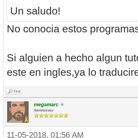
Un saludo!
No conocia estos programas,
Si alguien a hecho algun tu
este en ingles,ya lo traduci
Find
megamarc
Administrator
11-05-2018, 01:56 AM