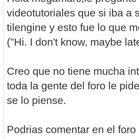
videotutoriales que si iba a 
tilengine y esto fue lo que 
("Hi. I don't know, maybe lat
Creo que no tiene mucha int
toda la gente del foro le pid
se lo piense.
Podrias comentar en el foro 