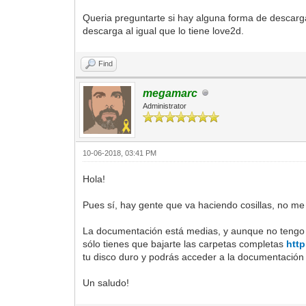
Queria preguntarte si hay alguna forma de descarg
descarga al igual que lo tiene love2d.
Find
megamarc
Administrator
10-06-2018, 03:41 PM
Hola!
Pues sí, hay gente que va haciendo cosillas, no me
La documentación está medias, y aunque no tengo 
sólo tienes que bajarte las carpetas completas
http
tu disco duro y podrás acceder a la documentación 
Un saludo!