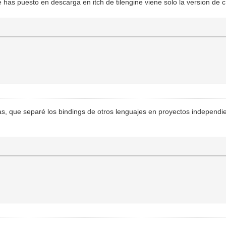
e has puesto en descarga en itch de tilengine viene solo la version de 
, que separé los bindings de otros lenguajes en proyectos independient