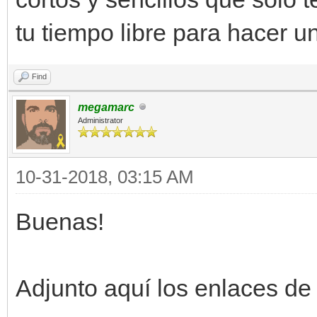
tu tiempo libre para hacer u
Find
megamarc
Administrator
10-31-2018, 03:15 AM
Buenas!
Adjunto aquí los enlaces de