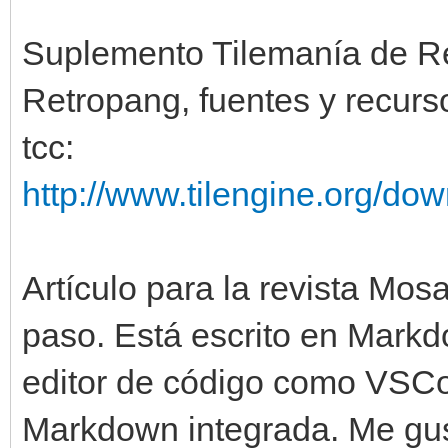
Suplemento Tilemanía de Re
Retropang, fuentes y recurs
tcc:
http://www.tilengine.org/do
Artículo para la revista Mosa
paso. Está escrito en Markd
editor de código como VSCo
Markdown integrada. Me gust