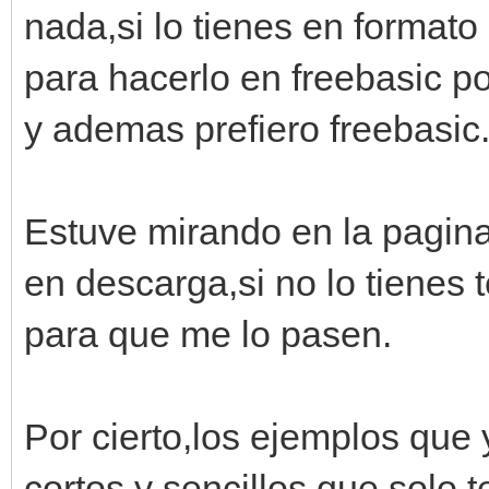
nada,si lo tienes en formato
para hacerlo en freebasic po
y ademas prefiero freebasic
Estuve mirando en la pagina
en descarga,si no lo tienes
para que me lo pasen.
Por cierto,los ejemplos que
cortos y sencillos que solo 