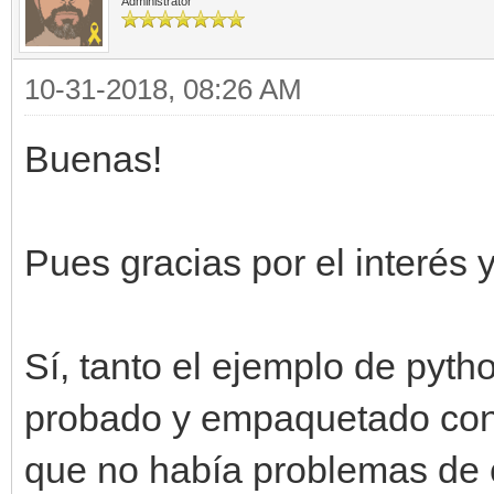
Administrator
10-31-2018, 08:26 AM
Buenas!
Pues gracias por el interés 
Sí, tanto el ejemplo de pyt
probado y empaquetado con 
que no había problemas de 