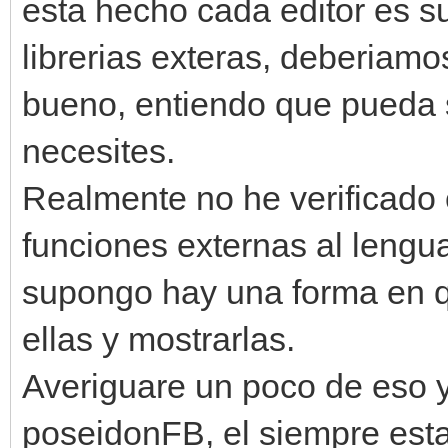
esta hecho cada editor es s
librerias exteras, deberiamo
bueno, entiendo que pueda s
necesites.
Realmente no he verificado
funciones externas al lengu
supongo hay una forma en q
ellas y mostrarlas.
Averiguare un poco de eso 
poseidonFB, el siempre esta 