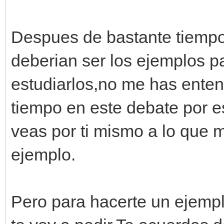
Despues de bastante tiempo
deberian ser los ejemplos 
estudiarlos,no me has ente
tiempo en este debate por e
veas por ti mismo a lo que 
ejemplo.
Pero para hacerte un ejempl