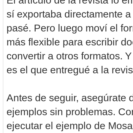
sí exportaba directamente a 
pasé. Pero luego moví el f
más flexible para escribir 
convertir a otros formatos. 
es el que entregué a la revis
Antes de seguir, asegúrate 
ejemplos sin problemas. Com
ejecutar el ejemplo de Mosa