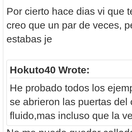
Por cierto hace dias vi que t
creo que un par de veces, 
estabas je
Hokuto40 Wrote:
He probado todos los ejemp
se abrieron las puertas del
fluido,mas incluso que la v