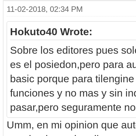
11-02-2018, 02:34 PM
Hokuto40 Wrote:
Sobre los editores pues so
es el posiedon,pero para au
basic porque para tilengine
funciones y no mas y sin i
pasar,pero seguramente no 
Umm, en mi opinion que aut