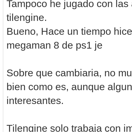
Tampoco he jugado con las 
tilengine.
Bueno, Hace un tiempo hice
megaman 8 de ps1 je
Sobre que cambiaria, no mu
bien como es, aunque algu
interesantes.
Tilengine solo trabaja con