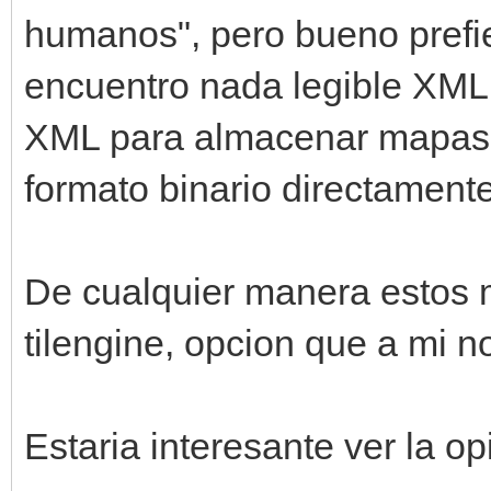
humanos", pero bueno prefie
encuentro nada legible XML
XML para almacenar mapas n
formato binario directamente
De cualquier manera estos 
tilengine, opcion que a mi 
Estaria interesante ver la 