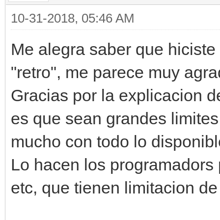
10-31-2018, 05:46 AM
Me alegra saber que hiciste 
"retro", me parece muy agr
Gracias por la explicacion d
es que sean grandes limite
mucho con todo lo disponibl
Lo hacen los programadors
etc, que tienen limitacion de 