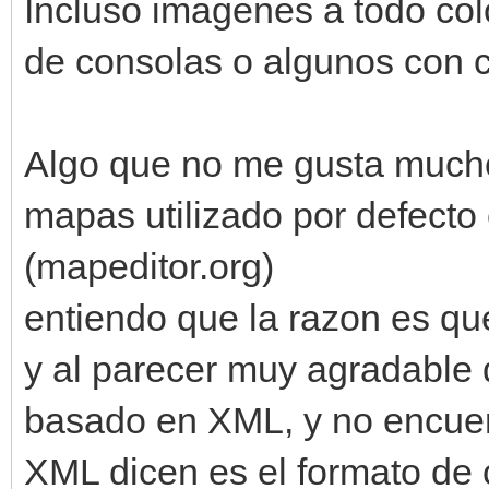
Incluso imagenes a todo col
de consolas o algunos con c
Algo que no me gusta mucho
mapas utilizado por defecto 
(mapeditor.org)
entiendo que la razon es qu
y al parecer muy agradable 
basado en XML, y no encuent
XML dicen es el formato de c