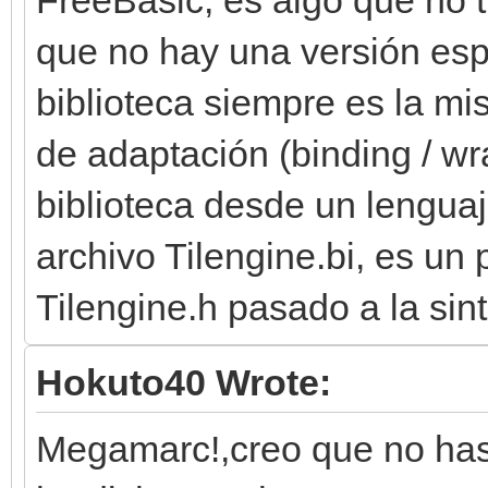
que no hay una versión esp
biblioteca siempre es la m
de adaptación (binding / wr
biblioteca desde un lenguaj
archivo Tilengine.bi, es un 
Tilengine.h pasado a la sin
Hokuto40 Wrote:
Megamarc!,creo que no has