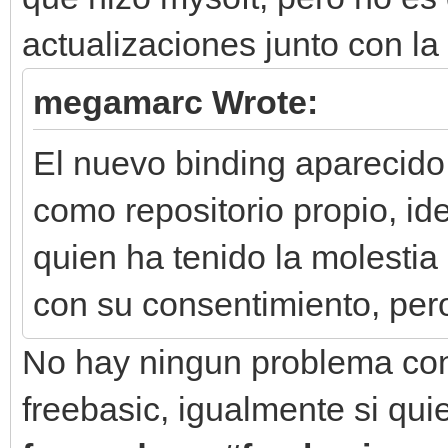
actualizaciones junto con la 
megamarc Wrote:
El nuevo binding aparecido
como repositorio propio, id
quien ha tenido la molestia
con su consentimiento, pero
No hay ningun problema con
freebasic, igualmente si qu