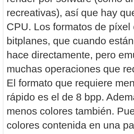
recreativas), así que hay qu
CPU. Los formatos de píxel 
bitplanes, que cuando está
hace directamente, pero emu
muchas operaciones que redu
El formato que requiere men
rápido es el de 8 bpp. Adem
menos colores también. Pue
colores contenida en una pa