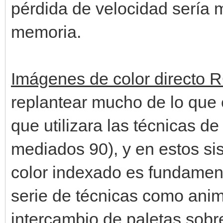
pérdida de velocidad sería
memoria.
Imágenes de color directo
replantear mucho de lo que 
que utilizara las técnicas de
mediados 90), y en estos s
color indexado es fundamen
serie de técnicas como anima
intercambio de paletas sobr