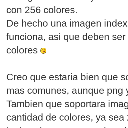
con 256 colores.
De hecho una imagen index
funciona, asi que deben se
colores
Creo que estaria bien que s
mas comunes, aunque png y
Tambien que soportara imag
cantidad de colores, ya sea