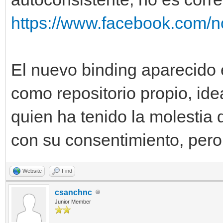
https://www.facebook.com/no
El nuevo binding aparecido 
como repositorio propio, ide
quien ha tenido la molestia 
con su consentimiento, pero
Website
Find
csanchnc
Junior Member