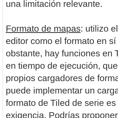
una limitación relevante.
Formato de mapas
: utilizo 
editor como el formato en s
obstante, hay funciones en T
en tiempo de ejecución, que
propios cargadores de forma
puede implementar un cargad
formato de Tiled de serie e
exigencia. Podrías proponer