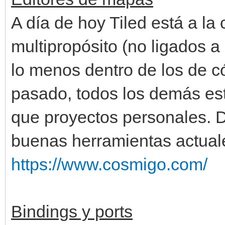
A día de hoy Tiled está a l
multipropósito (no ligados a
lo menos dentro de los de có
pasado, todos los demás e
que proyectos personales. D
buenas herramientas actual
https://www.cosmigo.com/
Bindings y ports