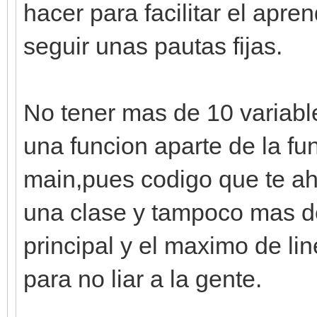
hacer para facilitar el apre
seguir unas pautas fijas.
No tener mas de 10 variabl
una funcion aparte de la f
main,pues codigo que te ah
una clase y tampoco mas de
principal y el maximo de lin
para no liar a la gente.