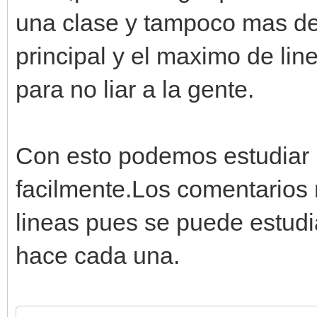
una clase y tampoco mas de 
principal y el maximo de lin
para no liar a la gente.
Con esto podemos estudiar l
facilmente.Los comentarios
lineas pues se puede estudi
hace cada una.