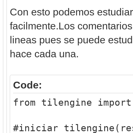
Con esto podemos estudiar 
facilmente.Los comentarios
lineas pues se puede estud
hace cada una.
Code:
from tilengine import
#iniciar tilengine(re