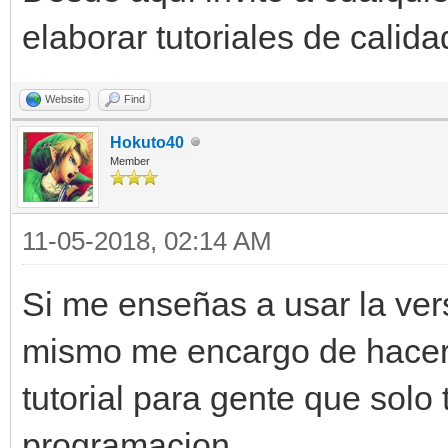
elaborar tutoriales de calida
Website
Find
Hokuto40
Member
11-05-2018, 02:14 AM
Si me enseñas a usar la ver
mismo me encargo de hacer
tutorial para gente que solo
programacion.