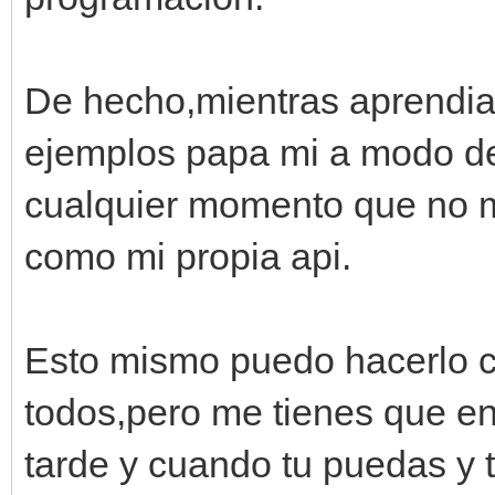
De hecho,mientras aprendia
ejemplos papa mi a modo de 
cualquier momento que no m
como mi propia api.
Esto mismo puedo hacerlo co
todos,pero me tienes que e
tarde y cuando tu puedas y 