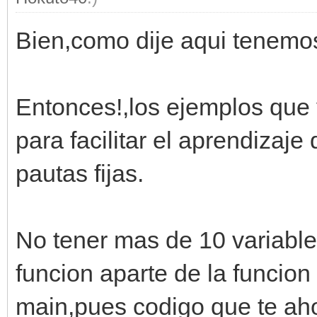
Bien,como dije aqui tenemos
Entonces!,los ejemplos que 
para facilitar el aprendizaj
pautas fijas.
No tener mas de 10 variable
funcion aparte de la funcio
main,pues codigo que te aho