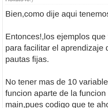
Bien,como dije aqui tenemos
Entonces!,los ejemplos que 
para facilitar el aprendizaj
pautas fijas.
No tener mas de 10 variable
funcion aparte de la funcio
main,pues codigo que te aho