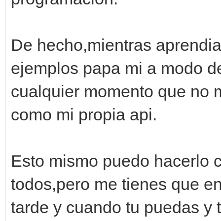
De hecho,mientras aprendia
ejemplos papa mi a modo de 
cualquier momento que no m
como mi propia api.
Esto mismo puedo hacerlo co
todos,pero me tienes que e
tarde y cuando tu puedas y 