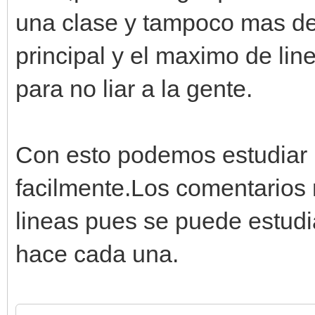
una clase y tampoco mas de 
principal y el maximo de lin
para no liar a la gente.
Con esto podemos estudiar l
facilmente.Los comentarios
lineas pues se puede estudi
hace cada una.