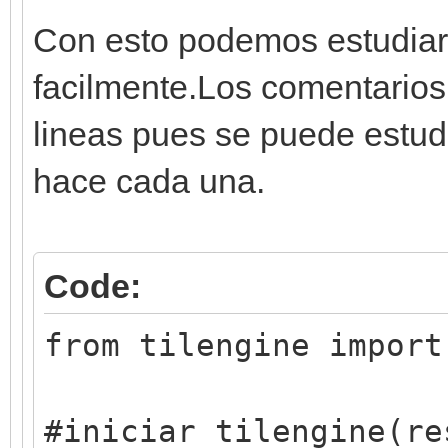
Con esto podemos estudiar 
facilmente.Los comentarios
lineas pues se puede estud
hace cada una.
Code:
from tilengine import
#iniciar tilengine(re