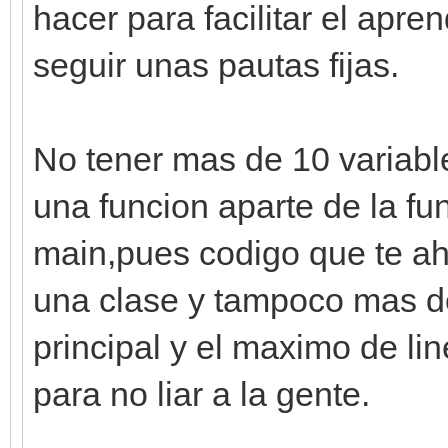
hacer para facilitar el apre
seguir unas pautas fijas.
No tener mas de 10 variabl
una funcion aparte de la f
main,pues codigo que te ah
una clase y tampoco mas de
principal y el maximo de lin
para no liar a la gente.