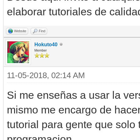
elaborar tutoriales de calida
Website
Find
Hokuto40
Member
11-05-2018, 02:14 AM
Si me enseñas a usar la ver
mismo me encargo de hacer
tutorial para gente que solo
programacion.