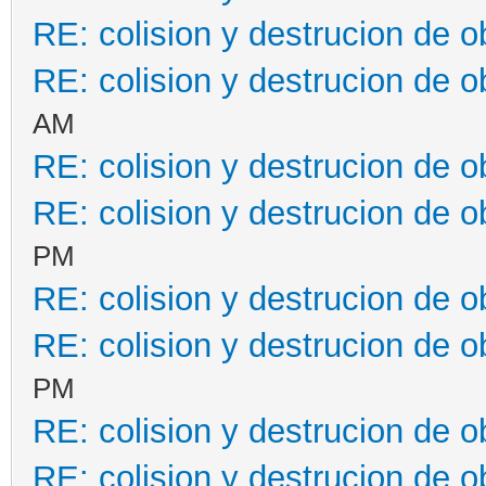
RE: colision y destrucion de o
RE: colision y destrucion de o
AM
RE: colision y destrucion de o
RE: colision y destrucion de o
PM
RE: colision y destrucion de o
RE: colision y destrucion de o
PM
RE: colision y destrucion de o
RE: colision y destrucion de o