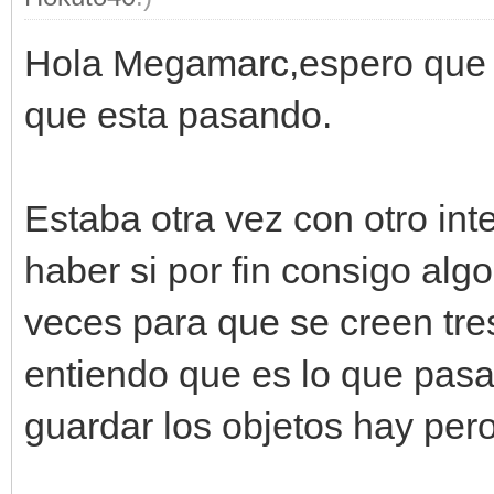
Hola Megamarc,espero que tu 
que esta pasando.
Estaba otra vez con otro int
haber si por fin consigo algo
veces para que se creen tre
entiendo que es lo que pasa,
guardar los objetos hay per