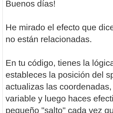
Buenos días!
He mirado el efecto que dic
no están relacionadas.
En tu código, tienes la lógi
estableces la posición del sp
actualizas las coordenadas, 
variable y luego haces efec
pequeño "salto" cada vez qu