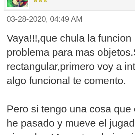
03-28-2020, 04:49 AM
Vaya!!!,que chula la funcion
problema para mas objetos.S
rectangular,primero voy a in
algo funcional te comento.
Pero si tengo una cosa que 
he pasado y mueve el jugado