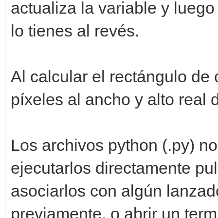
actualiza la variable y luego
lo tienes al revés.
Al calcular el rectángulo de
píxeles al ancho y alto real 
Los archivos python (.py) n
ejecutarlos directamente pu
asociarlos con algún lanzad
previamente, o abrir un term