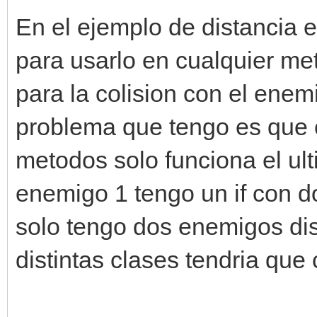
En el ejemplo de distancia e
para usarlo en cualquier m
para la colision con el enem
problema que tengo es que 
metodos solo funciona el ult
enemigo 1 tengo un if con d
solo tengo dos enemigos dis
distintas clases tendria que