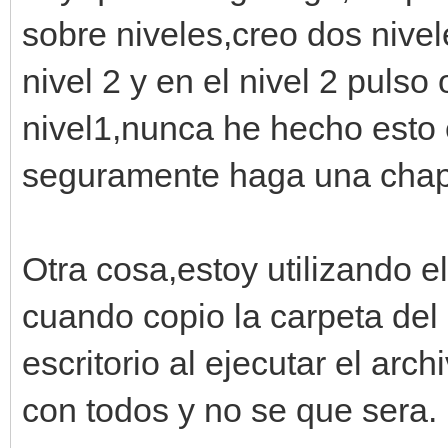
sobre niveles,creo dos nivel
nivel 2 y en el nivel 2 pulso
nivel1,nunca he hecho esto e
seguramente haga una chapu
Otra cosa,estoy utilizando el
cuando copio la carpeta del 
escritorio al ejecutar el ar
con todos y no se que sera.