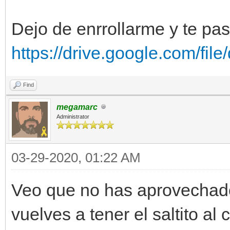
Dejo de enrrollarme y te pas
https://drive.google.com/fi
Find
megamarc
Administrator
03-29-2020, 01:22 AM
Veo que no has aprovechado
vuelves a tener el saltito al