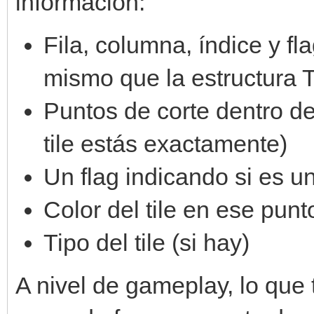
información:
Fila, columna, índice y fl
mismo que la estructura T
Puntos de corte dentro del
tile estás exactamente)
Un flag indicando si es un
Color del tile en ese punt
Tipo del tile (si hay)
A nivel de gameplay, lo que 