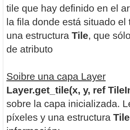
tile que hay definido en el 
la fila donde está situado el 
una estructura
Tile
, que sól
de atributo
Soibre una capa Layer
Layer.get_tile(x, y, ref Tile
sobre la capa inicializada. 
píxeles y una estructura
Til