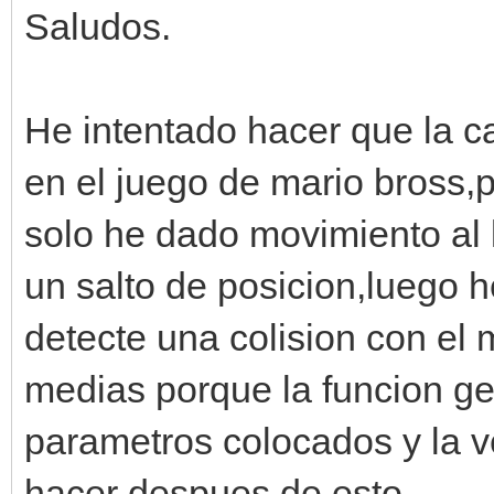
Saludos.
He intentado hacer que la 
en el juego de mario bross
solo he dado movimiento al 
un salto de posicion,luego 
detecte una colision con el
medias porque la funcion get
parametros colocados y la 
hacer despues de esto.