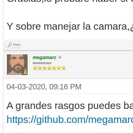
Y sobre manejar la camara
Find
megamarc
Administrator
04-03-2020, 09:16 PM
A grandes rasgos puedes ba
https://github.com/megamar