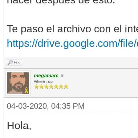
Te paso el archivo con el int
https://drive.google.com/fil
Find
megamarc
Administrator
04-03-2020, 04:35 PM
Hola,