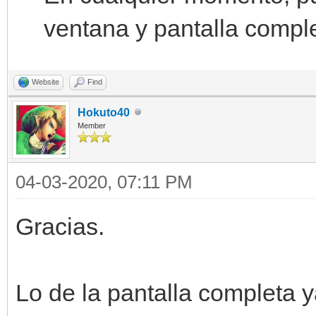
ventana y pantalla compl
Website
Find
Hokuto40
Member
04-03-2020, 07:11 PM
Gracias.
Lo de la pantalla completa y