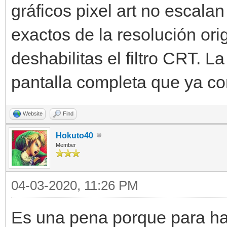
gráficos pixel art no escalan
exactos de la resolución ori
deshabilitas el filtro CRT. 
pantalla completa que ya c
Website
Find
Hokuto40
Member
04-03-2020, 11:26 PM
Es una pena porque para ha