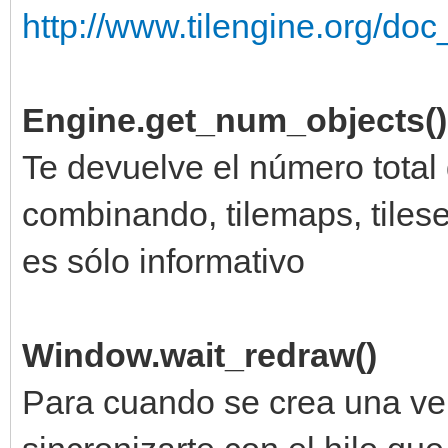
http://www.tilengine.org/doc
Engine.get_num_objects()
Te devuelve el número total
combinando, tilemaps, tilese
es sólo informativo
Window.wait_redraw()
Para cuando se crea una ven