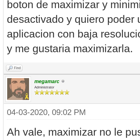
boton de maximizar y minimi
desactivado y quiero poder 
aplicacion con baja resoluc
y me gustaria maximizarla.
Find
megamarc
Administrator
04-03-2020, 09:02 PM
Ah vale, maximizar no le pu