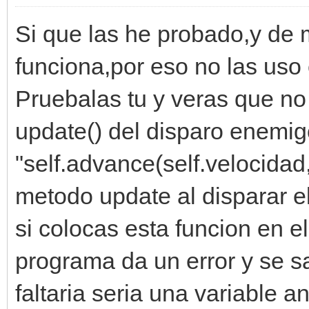
Si que las he probado,y de
funciona,por eso no las uso
Pruebalas tu y veras que no
update() del disparo enemi
"self.advance(self.velocidad
metodo update al disparar e
si colocas esta funcion en el
programa da un error y se s
faltaria seria una variable a