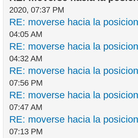
2020, 07:37 PM
RE: moverse hacia la posicion
04:05 AM
RE: moverse hacia la posicion
04:32 AM
RE: moverse hacia la posicion
07:56 PM
RE: moverse hacia la posicion
07:47 AM
RE: moverse hacia la posicion
07:13 PM