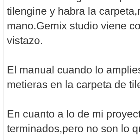
tilengine y habra la carpeta
mano.Gemix studio viene co
vistazo.
El manual cuando lo amplie
metieras en la carpeta de ti
En cuanto a lo de mi proyec
terminados,pero no son lo q