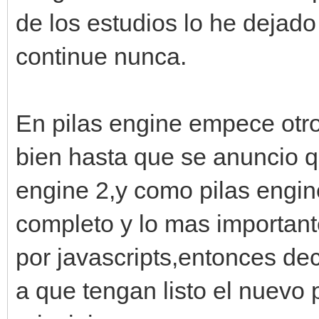
de los estudios lo he dejad
continue nunca.
En pilas engine empece otro
bien hasta que se anuncio q
engine 2,y como pilas engin
completo y lo mas important
por javascripts,entonces dec
a que tengan listo el nuevo 