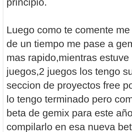
principio.
Luego como te comente me 
de un tiempo me pase a gem
mas rapido,mientras estuve 
juegos,2 juegos los tengo su
seccion de proyectos free por
lo tengo terminado pero co
beta de gemix para este año
compilarlo en esa nueva bet