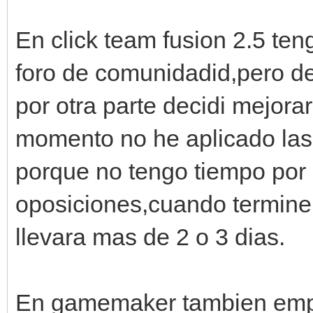
En click team fusion 2.5 ten
foro de comunidadid,pero d
por otra parte decidi mejorar
momento no he aplicado las
porque no tengo tiempo por 
oposiciones,cuando termine
llevara mas de 2 o 3 dias.
En gamemaker tambien empe