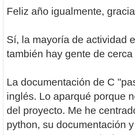
Feliz año igualmente, gracia
Sí, la mayoría de actividad 
también hay gente de cerca 
La documentación de C "pas
inglés. Lo aparqué porque n
del proyecto. Me he centrad
python, su documentación y