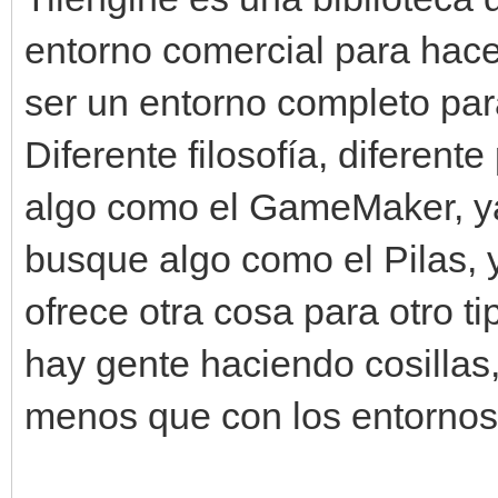
entorno comercial para hace
ser un entorno completo pa
Diferente filosofía, diferent
algo como el GameMaker, y
busque algo como el Pilas, y
ofrece otra cosa para otro ti
hay gente haciendo cosilla
menos que con los entorno