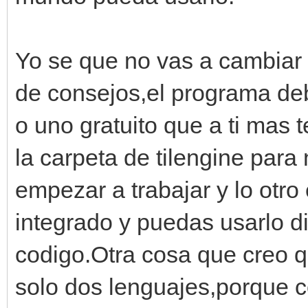
Yo se que no vas a cambiar 
de consejos,el programa deb
o uno gratuito que a ti mas 
la carpeta de tilengine par
empezar a trabajar y lo otro
integrado y puedas usarlo d
codigo.Otra cosa que creo q
solo dos lenguajes,porque 