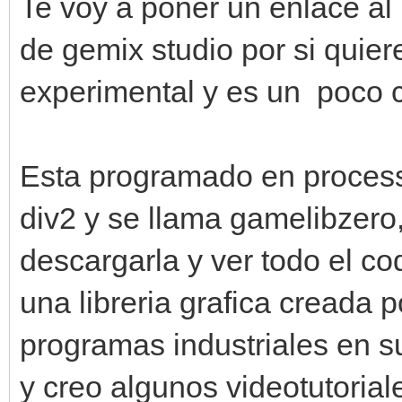
Te voy a poner un enlace al 
de gemix studio por si quier
experimental y es un poco c
Esta programado en process
div2 y se llama gamelibzero,
descargarla y ver todo el co
una libreria grafica creada p
programas industriales en su
y creo algunos videotutorial