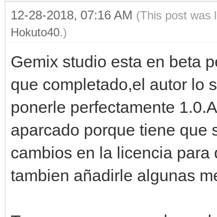
12-28-2018, 07:16 AM
(This post was 
Hokuto40
.)
Gemix studio esta en beta p
que completado,el autor lo 
ponerle perfectamente 1.0.
aparcado porque tiene que 
cambios en la licencia para 
tambien añadirle algunas me