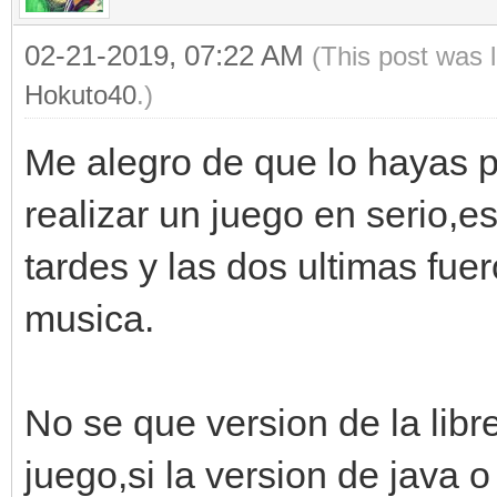
02-21-2019, 07:22 AM
(This post was 
Hokuto40
.)
Me alegro de que lo hayas
realizar un juego en serio,e
tardes y las dos ultimas fuer
musica.
No se que version de la libre
juego,si la version de java 