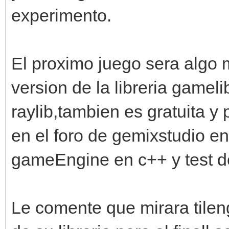
experimento.
El proximo juego sera algo 
version de la libreria game
raylib,tambien es gratuita y
en el foro de gemixstudio en 
gameEngine en c++ y test d
Le comente que mirara tilen