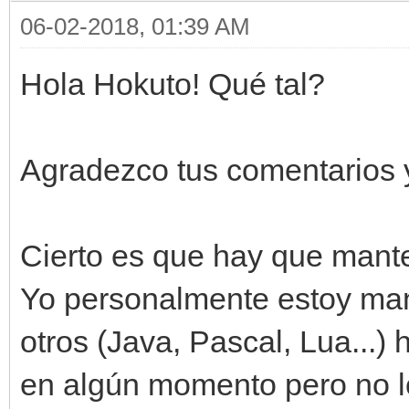
06-02-2018, 01:39 AM
Hola Hokuto! Qué tal?
Agradezco tus comentarios 
Cierto es que hay que mante
Yo personalmente estoy man
otros (Java, Pascal, Lua...) 
en algún momento pero no l