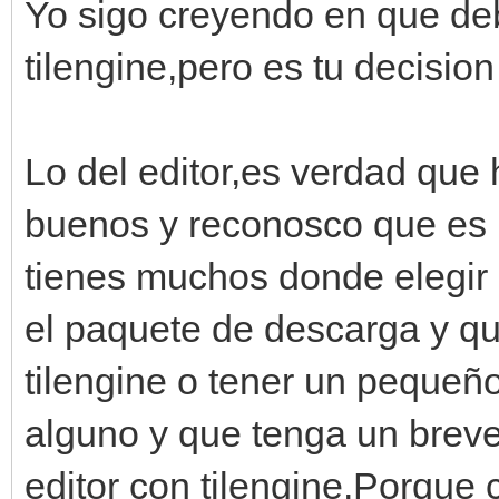
Yo sigo creyendo en que deb
tilengine,pero es tu decision
Lo del editor,es verdad que
buenos y reconosco que es 
tienes muchos donde elegir 
el paquete de descarga y qu
tilengine o tener un pequeñ
alguno y que tenga un breve
editor con tilengine.Porque