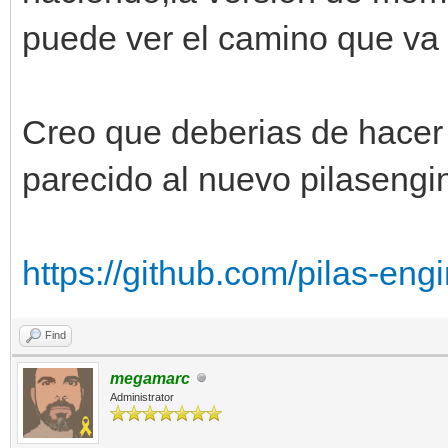
puede ver el camino que va 
Creo que deberias de hacer 
parecido al nuevo pilasengi
https://github.com/pilas-eng
Find
megamarc
Administrator