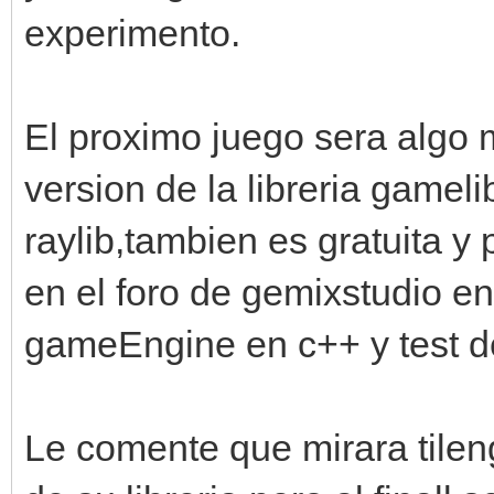
experimento.
El proximo juego sera algo 
version de la libreria game
raylib,tambien es gratuita y
en el foro de gemixstudio en 
gameEngine en c++ y test d
Le comente que mirara tilen