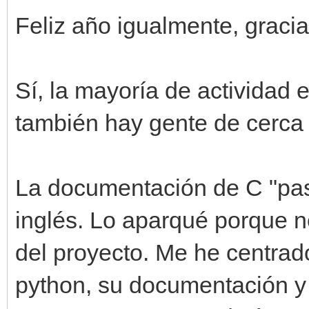
Feliz año igualmente, gracia
Sí, la mayoría de actividad 
también hay gente de cerca 
La documentación de C "pas
inglés. Lo aparqué porque n
del proyecto. Me he centrad
python, su documentación y