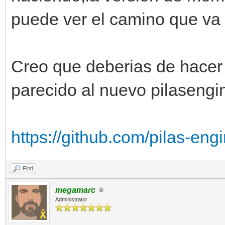
puede ver el camino que va 
Creo que deberias de hacer 
parecido al nuevo pilasengi
https://github.com/pilas-eng
Find
megamarc
Administrator