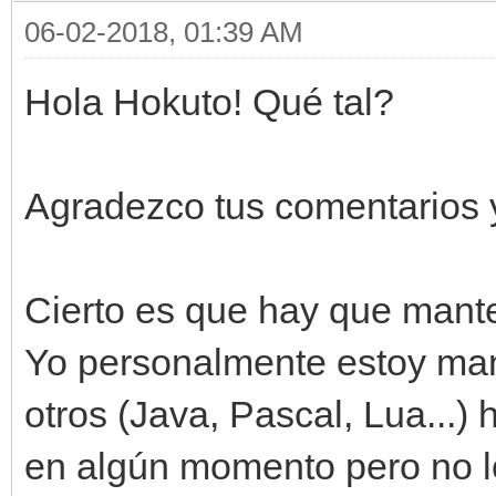
06-02-2018, 01:39 AM
Hola Hokuto! Qué tal?
Agradezco tus comentarios 
Cierto es que hay que mante
Yo personalmente estoy man
otros (Java, Pascal, Lua...) 
en algún momento pero no l