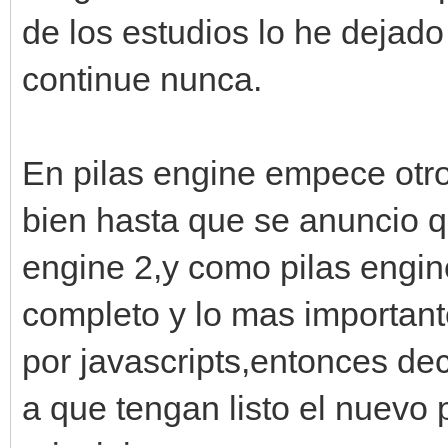
de los estudios lo he dejad
continue nunca.
En pilas engine empece otro
bien hasta que se anuncio q
engine 2,y como pilas engin
completo y lo mas important
por javascripts,entonces dec
a que tengan listo el nuevo 