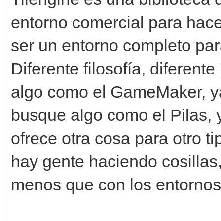
entorno comercial para hace
ser un entorno completo pa
Diferente filosofía, diferent
algo como el GameMaker, y
busque algo como el Pilas, y
ofrece otra cosa para otro ti
hay gente haciendo cosilla
menos que con los entorno