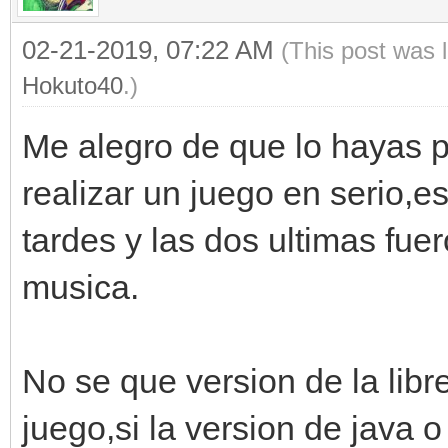
02-21-2019, 07:22 AM
(This post was 
Hokuto40
.)
Me alegro de que lo hayas
realizar un juego en serio,e
tardes y las dos ultimas fuer
musica.
No se que version de la libre
juego,si la version de java 