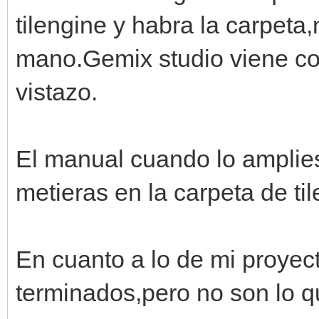
tilengine y habra la carpeta
mano.Gemix studio viene co
vistazo.
El manual cuando lo amplie
metieras en la carpeta de ti
En cuanto a lo de mi proyec
terminados,pero no son lo q