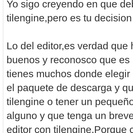
Yo sigo creyendo en que deb
tilengine,pero es tu decision
Lo del editor,es verdad que
buenos y reconosco que es 
tienes muchos donde elegir 
el paquete de descarga y qu
tilengine o tener un pequeñ
alguno y que tenga un breve
editor con tilengine.Porque