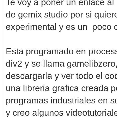
Te voy a poner un enlace al 
de gemix studio por si quier
experimental y es un poco c
Esta programado en process
div2 y se llama gamelibzero,
descargarla y ver todo el co
una libreria grafica creada p
programas industriales en su
y creo algunos videotutorial