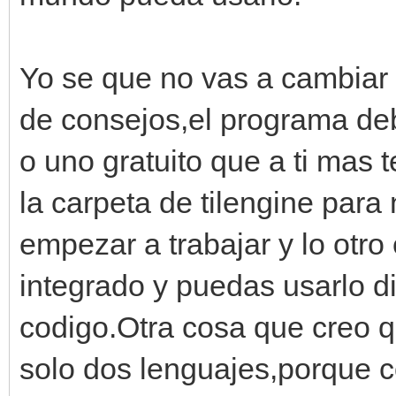
Yo se que no vas a cambiar 
de consejos,el programa deb
o uno gratuito que a ti mas 
la carpeta de tilengine par
empezar a trabajar y lo otro
integrado y puedas usarlo d
codigo.Otra cosa que creo q
solo dos lenguajes,porque 