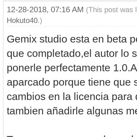
12-28-2018, 07:16 AM
(This post was 
Hokuto40
.)
Gemix studio esta en beta p
que completado,el autor lo 
ponerle perfectamente 1.0.
aparcado porque tiene que 
cambios en la licencia para 
tambien añadirle algunas me