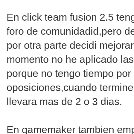
En click team fusion 2.5 ten
foro de comunidadid,pero d
por otra parte decidi mejorar
momento no he aplicado las
porque no tengo tiempo por 
oposiciones,cuando termine
llevara mas de 2 o 3 dias.
En gamemaker tambien empe