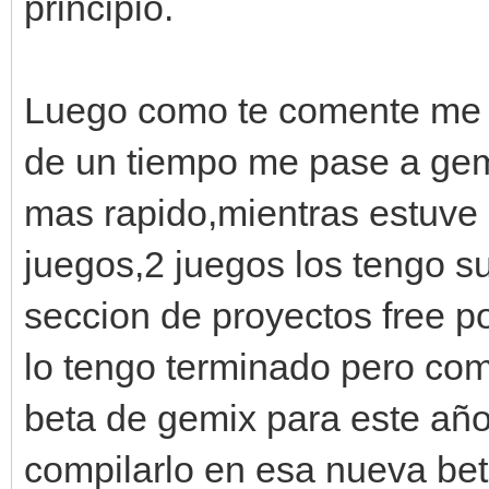
principio.
Luego como te comente me 
de un tiempo me pase a gem
mas rapido,mientras estuve 
juegos,2 juegos los tengo su
seccion de proyectos free por
lo tengo terminado pero co
beta de gemix para este año
compilarlo en esa nueva bet