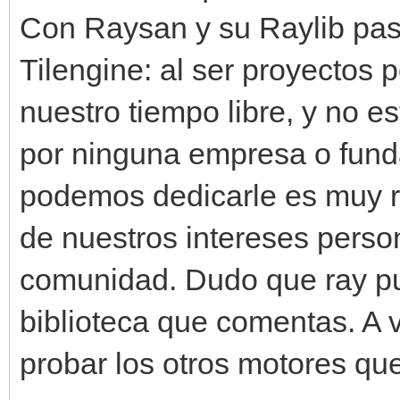
Con Raysan y su Raylib pas
Tilengine: al ser proyecto
nuestro tiempo libre, y no 
por ninguna empresa o funda
podemos dedicarle es muy r
de nuestros intereses pers
comunidad. Dudo que ray pu
biblioteca que comentas. A
probar los otros motores qu