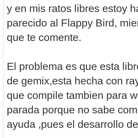
y en mis ratos libres estoy
parecido al Flappy Bird, mien
que te comente.
El problema es que esta libr
de gemix,esta hecha con ray
que compile tambien para w
parada porque no sabe como
ayuda ,pues el desarrollo de