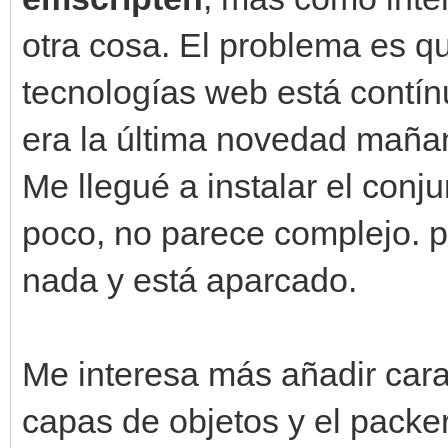
otra cosa. El problema es 
tecnologías web está contí
era la última novedad mañan
Me llegué a instalar el conj
poco, no parece complejo. 
nada y está aparcado.
Me interesa más añadir cara
capas de objetos y el packe