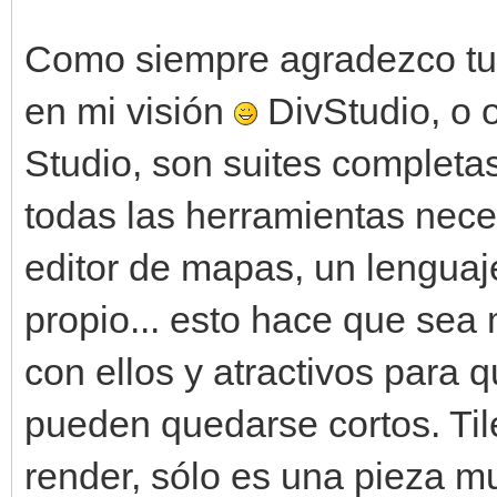
Como siempre agradezco tu
en mi visión
DivStudio, o
Studio, son suites completa
todas las herramientas nece
editor de mapas, un lengua
propio... esto hace que sea
con ellos y atractivos para 
pueden quedarse cortos. Ti
render, sólo es una pieza m