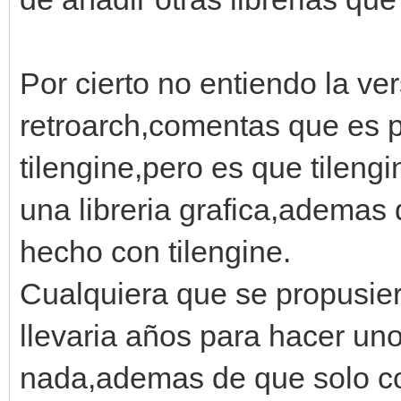
Por cierto no entiendo la ve
retroarch,comentas que es 
tilengine,pero es que tileng
una libreria grafica,ademas
hecho con tilengine.
Cualquiera que se propusier
llevaria años para hacer un
nada,ademas de que solo co