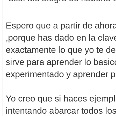
Espero que a partir de aho
,porque has dado en la clav
exactamente lo que yo te de
sirve para aprender lo basico
experimentado y aprender po
Yo creo que si haces ejemp
intentando abarcar todos los