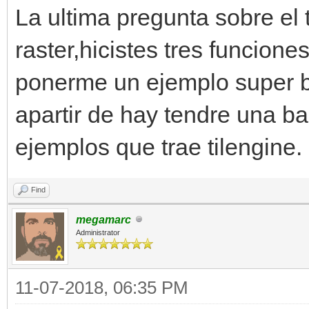
La ultima pregunta sobre el t
raster,hicistes tres funcion
ponerme un ejemplo super b
apartir de hay tendre una ba
ejemplos que trae tilengine.
Find
megamarc
Administrator
11-07-2018, 06:35 PM